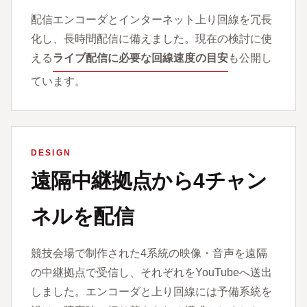
配信エンコーダとインターネット上り回線を冗長
化し、長時間配信に備えました。現在の検討に使
える
ライブ配信に必要な回線速度の目安
も公開し
ています。
DESIGN
遠隔中継拠点から4チャン
ネルを配信
競技会場で制作された4系統の映像・音声を遠隔
の中継拠点で受信し、それぞれをYouTubeへ送出
しました。エンコーダと上り回線には予備系統を