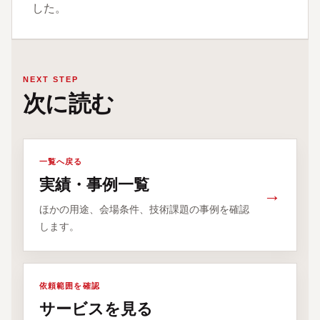
した。
NEXT STEP
次に読む
一覧へ戻る
実績・事例一覧
→
ほかの用途、会場条件、技術課題の事例を確認
します。
依頼範囲を確認
サービスを見る
→