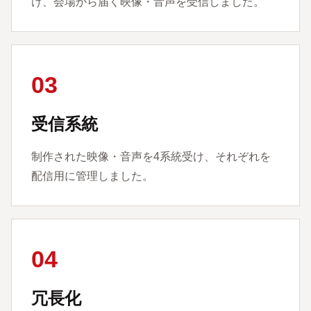
け、会場から届く映像・音声を受信しました。
03
受信系統
制作された映像・音声を4系統受け、それぞれを
配信用に管理しました。
04
冗長化