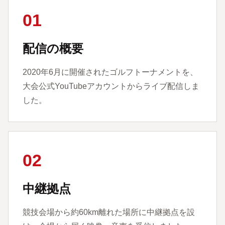
01
配信の概要
2020年6月に開催されたゴルフトーナメントを、
大会公式YouTubeアカウントからライブ配信しま
した。
02
中継拠点
競技会場から約60km離れた場所に中継拠点を設