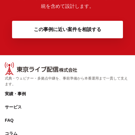
統を含めて設計します。
この事例に近い案件を相談する
式典・ウェビナー・多拠点中継を、事前準備から本番運用まで一貫して支え
ます。
実績・事例
サービス
FAQ
コラム