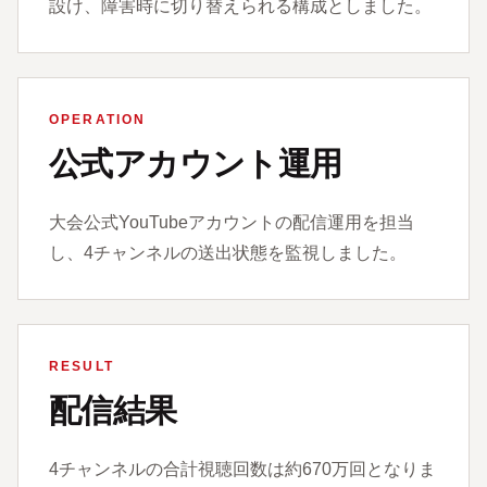
設け、障害時に切り替えられる構成としました。
OPERATION
公式アカウント運用
大会公式YouTubeアカウントの配信運用を担当
し、4チャンネルの送出状態を監視しました。
RESULT
配信結果
4チャンネルの合計視聴回数は約670万回となりま